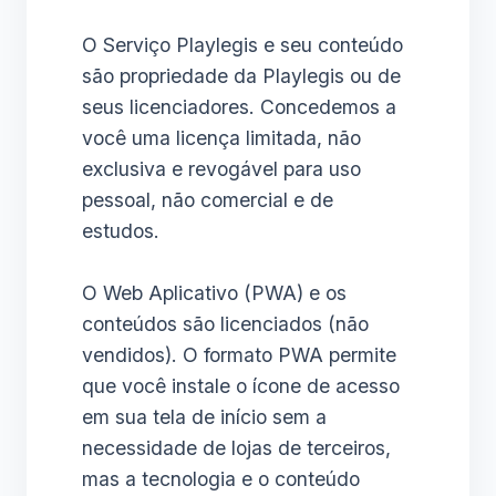
O Serviço Playlegis e seu conteúdo
são propriedade da Playlegis ou de
seus licenciadores. Concedemos a
você uma licença limitada, não
exclusiva e revogável para uso
pessoal, não comercial e de
estudos.
O Web Aplicativo (PWA) e os
conteúdos são licenciados (não
vendidos). O formato PWA permite
que você instale o ícone de acesso
em sua tela de início sem a
necessidade de lojas de terceiros,
mas a tecnologia e o conteúdo