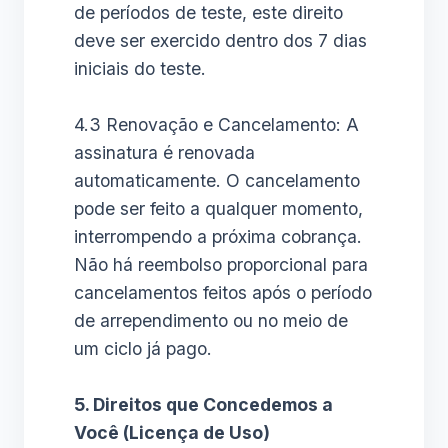
de períodos de teste, este direito
deve ser exercido dentro dos 7 dias
iniciais do teste.
4.3 Renovação e Cancelamento: A
assinatura é renovada
automaticamente. O cancelamento
pode ser feito a qualquer momento,
interrompendo a próxima cobrança.
Não há reembolso proporcional para
cancelamentos feitos após o período
de arrependimento ou no meio de
um ciclo já pago.
5. Direitos que Concedemos a
Você (Licença de Uso)