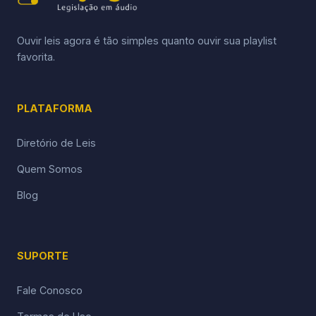
Ouvir leis agora é tão simples quanto ouvir sua playlist
favorita.
PLATAFORMA
Diretório de Leis
Quem Somos
Blog
SUPORTE
Fale Conosco