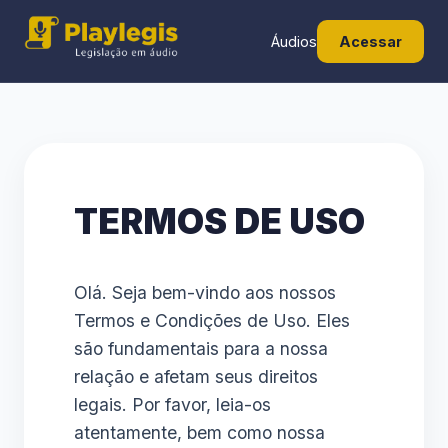
Áudios
Acessar
TERMOS DE USO
Olá. Seja bem-vindo aos nossos
Termos e Condições de Uso. Eles
são fundamentais para a nossa
relação e afetam seus direitos
legais. Por favor, leia-os
atentamente, bem como nossa