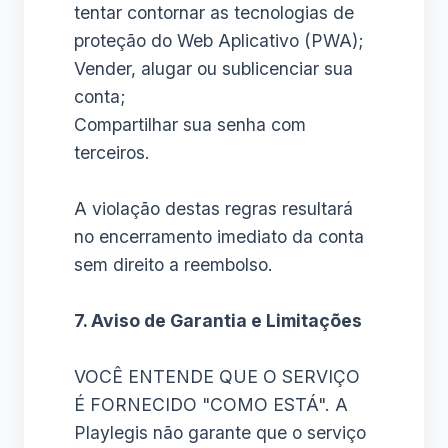
tentar contornar as tecnologias de
proteção do Web Aplicativo (PWA);
Vender, alugar ou sublicenciar sua
conta;
Compartilhar sua senha com
terceiros.
A violação destas regras resultará
no encerramento imediato da conta
sem direito a reembolso.
7. Aviso de Garantia e Limitações
VOCÊ ENTENDE QUE O SERVIÇO
É FORNECIDO "COMO ESTÁ". A
Playlegis não garante que o serviço