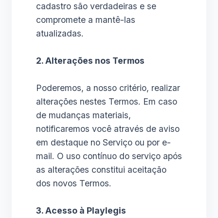
cadastro são verdadeiras e se
compromete a mantê-las
atualizadas.
2. Alterações nos Termos
Poderemos, a nosso critério, realizar
alterações nestes Termos. Em caso
de mudanças materiais,
notificaremos você através de aviso
em destaque no Serviço ou por e-
mail. O uso contínuo do serviço após
as alterações constitui aceitação
dos novos Termos.
3. Acesso à Playlegis