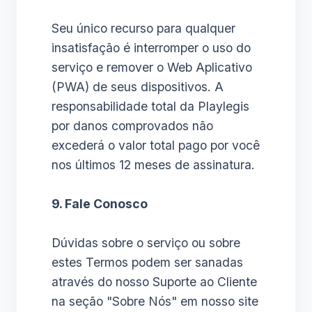
Seu único recurso para qualquer
insatisfação é interromper o uso do
serviço e remover o Web Aplicativo
(PWA) de seus dispositivos. A
responsabilidade total da Playlegis
por danos comprovados não
excederá o valor total pago por você
nos últimos 12 meses de assinatura.
9. Fale Conosco
Dúvidas sobre o serviço ou sobre
estes Termos podem ser sanadas
através do nosso Suporte ao Cliente
na seção "Sobre Nós" em nosso site