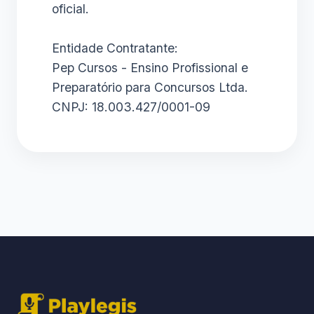
oficial.
Entidade Contratante:
Pep Cursos - Ensino Profissional e
Preparatório para Concursos Ltda.
CNPJ: 18.003.427/0001-09