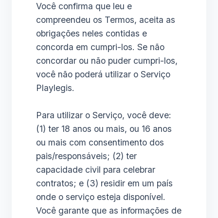
Você confirma que leu e
compreendeu os Termos, aceita as
obrigações neles contidas e
concorda em cumpri-los. Se não
concordar ou não puder cumpri-los,
você não poderá utilizar o Serviço
Playlegis.
Para utilizar o Serviço, você deve:
(1) ter 18 anos ou mais, ou 16 anos
ou mais com consentimento dos
pais/responsáveis; (2) ter
capacidade civil para celebrar
contratos; e (3) residir em um país
onde o serviço esteja disponível.
Você garante que as informações de