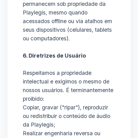
permanecem sob propriedade da
Playlegis, mesmo quando
acessados offline ou via atalhos em
seus dispositivos (celulares, tablets
ou computadores).
6. Diretrizes de Usuário
Respeitamos a propriedade
intelectual e exigimos o mesmo de
nossos usuários. É terminantemente
proibido:
Copiar, gravar ("ripar"), reproduzir
ou redistribuir o conteúdo de áudio
da Playlegis;
Realizar engenharia reversa ou