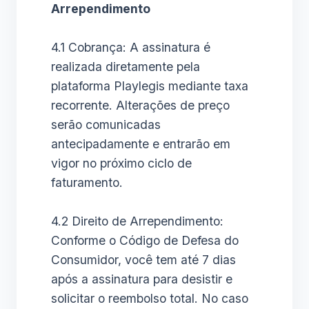
Arrependimento
4.1 Cobrança: A assinatura é
realizada diretamente pela
plataforma Playlegis mediante taxa
recorrente. Alterações de preço
serão comunicadas
antecipadamente e entrarão em
vigor no próximo ciclo de
faturamento.
4.2 Direito de Arrependimento:
Conforme o Código de Defesa do
Consumidor, você tem até 7 dias
após a assinatura para desistir e
solicitar o reembolso total. No caso