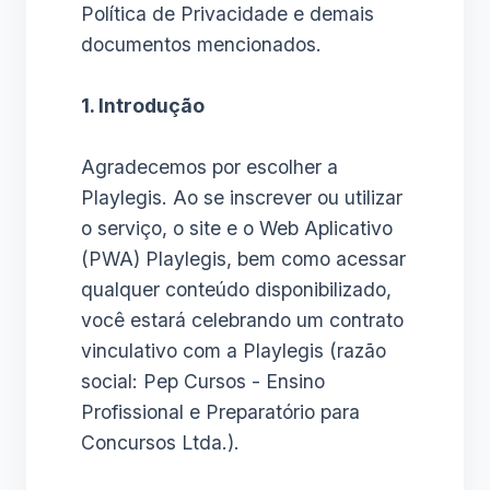
Política de Privacidade e demais
documentos mencionados.
1. Introdução
Agradecemos por escolher a
Playlegis. Ao se inscrever ou utilizar
o serviço, o site e o Web Aplicativo
(PWA) Playlegis, bem como acessar
qualquer conteúdo disponibilizado,
você estará celebrando um contrato
vinculativo com a Playlegis (razão
social: Pep Cursos - Ensino
Profissional e Preparatório para
Concursos Ltda.).