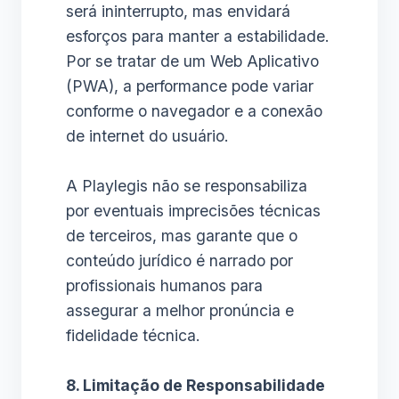
será ininterrupto, mas envidará
esforços para manter a estabilidade.
Por se tratar de um Web Aplicativo
(PWA), a performance pode variar
conforme o navegador e a conexão
de internet do usuário.
A Playlegis não se responsabiliza
por eventuais imprecisões técnicas
de terceiros, mas garante que o
conteúdo jurídico é narrado por
profissionais humanos para
assegurar a melhor pronúncia e
fidelidade técnica.
8. Limitação de Responsabilidade