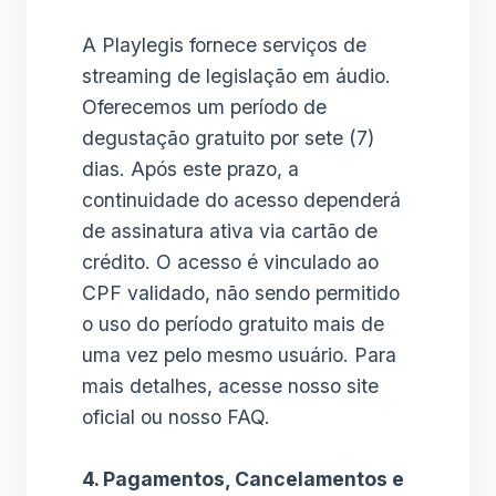
A Playlegis fornece serviços de
streaming de legislação em áudio.
Oferecemos um período de
degustação gratuito por sete (7)
dias. Após este prazo, a
continuidade do acesso dependerá
de assinatura ativa via cartão de
crédito. O acesso é vinculado ao
CPF validado, não sendo permitido
o uso do período gratuito mais de
uma vez pelo mesmo usuário. Para
mais detalhes, acesse nosso site
oficial ou nosso FAQ.
4. Pagamentos, Cancelamentos e