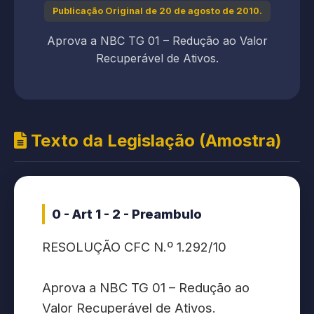
Publicação Original de 20 de agosto de 2010.
Aprova a NBC TG 01 – Redução ao Valor
Recuperável de Ativos.
Texto da Legislação (Amostra)
0 - Art 1 - 2 - Preambulo
RESOLUÇÃO CFC N.º 1.292/10
Aprova a NBC TG 01 – Redução ao
Valor Recuperável de Ativos.