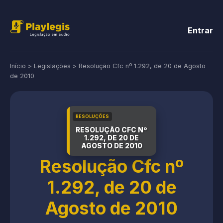
Entrar
Início
>
Legislações
>
Resolução Cfc nº 1.292, de 20 de Agosto
de 2010
RESOLUÇÕES
RESOLUÇÃO CFC Nº
1.292, DE 20 DE
AGOSTO DE 2010
Resolução Cfc nº
1.292, de 20 de
Agosto de 2010