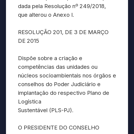
dada pela Resolução nº 249/2018,
que alterou o Anexo I.
RESOLUÇÃO 201, DE 3 DE MARÇO
DE 2015
Dispõe sobre a criação e
competências das unidades ou
núcleos socioambientais nos órgãos e
conselhos do Poder Judiciário e
implantação do respectivo Plano de
Logística
Sustentável (PLS-PJ).
O PRESIDENTE DO CONSELHO