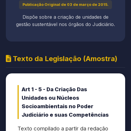
Publicação Original de 03 de março de 2015.
Dispõe sobre a criação de unidades de
gestão sustentável nos órgãos do Judiciário.
Texto da Legislação (Amostra)
Art 1 - 5 - Da Criação Das
Unidades ou Núcleos
Socioambientais no Poder
Judiciário e suas Competências
Texto compilado a partir da redação