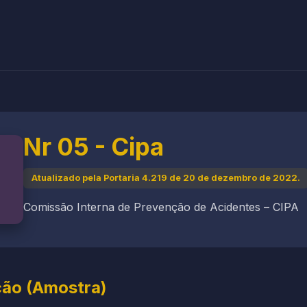
Nr 05 - Cipa
Atualizado pela Portaria 4.219 de 20 de dezembro de 2022.
Comissão Interna de Prevenção de Acidentes – CIPA
ção (Amostra)