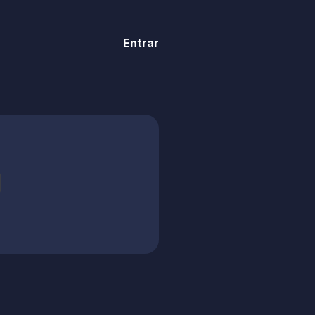
Entrar