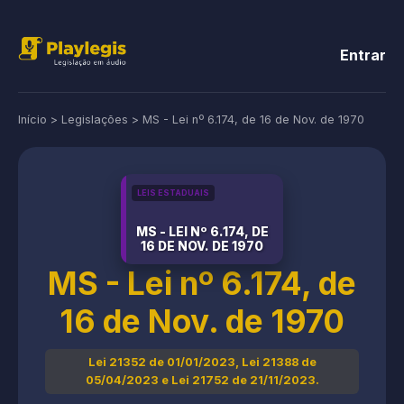
Entrar
Início
>
Legislações
>
MS - Lei nº 6.174, de 16 de Nov. de 1970
LEIS ESTADUAIS
MS - LEI Nº 6.174, DE
16 DE NOV. DE 1970
MS - Lei nº 6.174, de
16 de Nov. de 1970
Lei 21352 de 01/01/2023, Lei 21388 de
05/04/2023 e Lei 21752 de 21/11/2023.