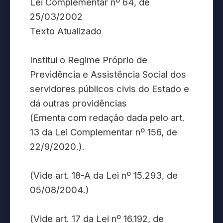
Lei Complementar nº 64, de
25/03/2002
Texto Atualizado
Institui o Regime Próprio de
Previdência e Assistência Social dos
servidores públicos civis do Estado e
dá outras providências
(Ementa com redação dada pelo art.
13 da Lei Complementar nº 156, de
22/9/2020.).
(Vide art. 18-A da Lei nº 15.293, de
05/08/2004.)
(Vide art. 17 da Lei nº 16.192, de