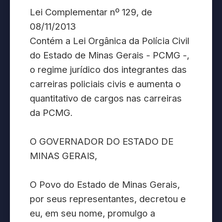
Lei Complementar nº 129, de
08/11/2013
Contém a Lei Orgânica da Polícia Civil
do Estado de Minas Gerais - PCMG -,
o regime jurídico dos integrantes das
carreiras policiais civis e aumenta o
quantitativo de cargos nas carreiras
da PCMG.
O GOVERNADOR DO ESTADO DE
MINAS GERAIS,
O Povo do Estado de Minas Gerais,
por seus representantes, decretou e
eu, em seu nome, promulgo a