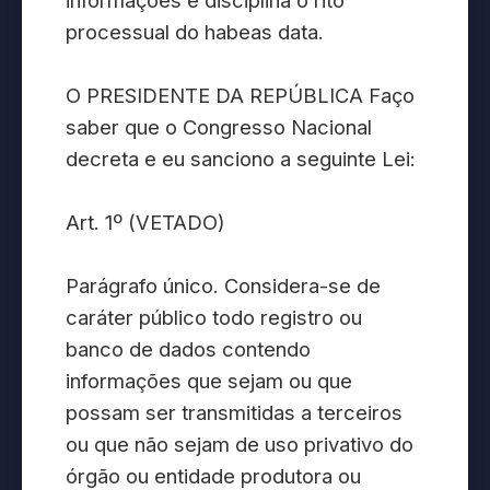
informações e disciplina o rito
processual do habeas data.
O PRESIDENTE DA REPÚBLICA Faço
saber que o Congresso Nacional
decreta e eu sanciono a seguinte Lei:
Art. 1º (VETADO)
Parágrafo único. Considera-se de
caráter público todo registro ou
banco de dados contendo
informações que sejam ou que
possam ser transmitidas a terceiros
ou que não sejam de uso privativo do
órgão ou entidade produtora ou