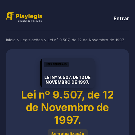
Entrar
Início
>
Legislações
>
Lei nº 9.507, de 12 de Novembro de 1997.
LEIS FEDERAIS
LEI Nº 9.507, DE 12 DE
NOVEMBRO DE 1997.
Lei nº 9.507, de 12
de Novembro de
1997.
Sem atualização