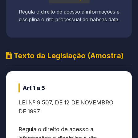
Regula o direito de acesso a informações e
disciplina o rito processual do habeas data.
Texto da Legislação (Amostra)
Art 1 a 5
LEI Nº 9.507, DE 12 DE NOVEMBRO
DE 1997.
Regula o direito de acesso a