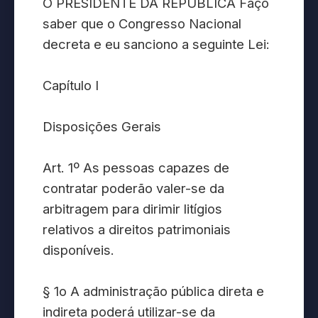
O PRESIDENTE DA REPÚBLICA Faço
saber que o Congresso Nacional
decreta e eu sanciono a seguinte Lei:
Capítulo I
Disposições Gerais
Art. 1º As pessoas capazes de
contratar poderão valer-se da
arbitragem para dirimir litígios
relativos a direitos patrimoniais
disponíveis.
§ 1o A administração pública direta e
indireta poderá utilizar-se da