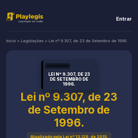
Entrar
Início
>
Legislações
>
Lei nº 9.307, de 23 de Setembro de 1996.
LEIS FEDERAIS
LEI Nº 9.307, DE 23
DE SETEMBRO DE
1996.
Lei nº 9.307, de 23
de Setembro de
1996.
Atualizado pela Lei nº 13.129, de 2015.