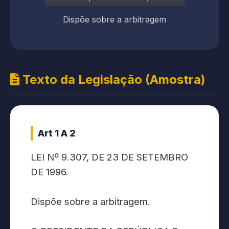
Dispõe sobre a arbitragem
Texto da Legislação (Amostra)
Art 1 A 2
LEI Nº 9.307, DE 23 DE SETEMBRO
DE 1996.
Dispõe sobre a arbitragem.