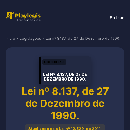
Entrar
Início
>
Legislações
>
Lei nº 8.137, de 27 de Dezembro de 1990.
LEIS FEDERAIS
LEI Nº 8.137, DE 27 DE
DEZEMBRO DE 1990.
Lei nº 8.137, de 27
de Dezembro de
1990.
Atualizado pela Lei nº 12.529, de 2011.