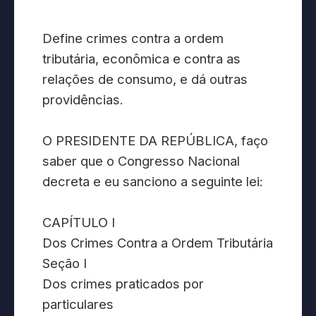
Define crimes contra a ordem
tributária, econômica e contra as
relações de consumo, e dá outras
providências.
O PRESIDENTE DA REPÚBLICA, faço
saber que o Congresso Nacional
decreta e eu sanciono a seguinte lei:
CAPÍTULO I
Dos Crimes Contra a Ordem Tributária
Seção I
Dos crimes praticados por
particulares