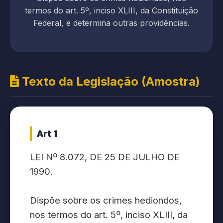
termos do art. 5º, inciso XLIII, da Constituição
Federal, e determina outras providências.
Texto da Legislação (Amostra)
Art 1
LEI Nº 8.072, DE 25 DE JULHO DE
1990.
Dispõe sobre os crimes hediondos,
nos termos do art. 5º, inciso XLIII, da