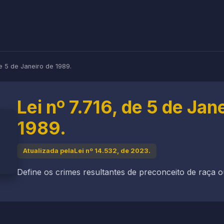
de 5 de Janeiro de 1989.
Lei nº 7.716, de 5 de Jan
1989.
Atualizada pelaLei nº 14.532, de 2023.
Define os crimes resultantes de preconceito de raça o