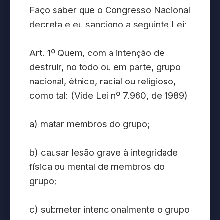
Faço saber que o Congresso Nacional
decreta e eu sanciono a seguinte Lei:
Art. 1º Quem, com a intenção de
destruir, no todo ou em parte, grupo
nacional, étnico, racial ou religioso,
como tal: (Vide Lei nº 7.960, de 1989)
a) matar membros do grupo;
b) causar lesão grave à integridade
física ou mental de membros do
grupo;
c) submeter intencionalmente o grupo