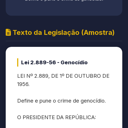
Texto da Legislação (Amostra)
Lei 2.889-56 - Genocídio
LEI Nº 2.889, DE 1º DE OUTUBRO DE
1956.
Define e pune o crime de genocídio.
O PRESIDENTE DA REPÚBLICA: