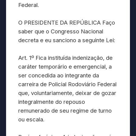
Federal.
O PRESIDENTE DA REPÚBLICA Faço
saber que o Congresso Nacional
decreta e eu sanciono a seguinte Lei:
Art. 1º Fica instituída indenização, de
caráter temporário e emergencial, a
ser concedida ao integrante da
carreira de Policial Rodoviário Federal
que, voluntariamente, deixar de gozar
integralmente do repouso
remunerado de seu regime de turno
ou escala.