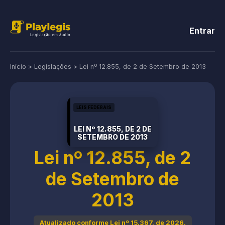
Entrar
Início
>
Legislações
>
Lei nº 12.855, de 2 de Setembro de 2013
LEIS FEDERAIS
LEI Nº 12.855, DE 2 DE
SETEMBRO DE 2013
Lei nº 12.855, de 2
de Setembro de
2013
Atualizado conforme Lei nº 15.367, de 2026.