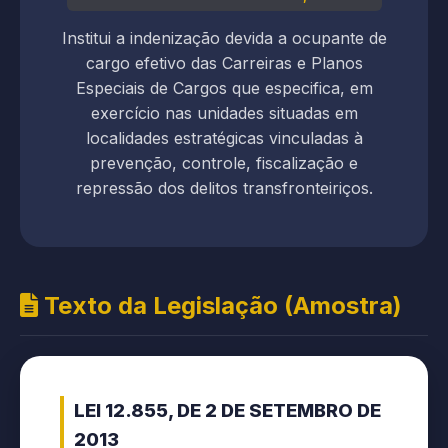
Institui a indenização devida a ocupante de
cargo efetivo das Carreiras e Planos
Especiais de Cargos que especifica, em
exercício nas unidades situadas em
localidades estratégicas vinculadas à
prevenção, controle, fiscalização e
repressão dos delitos transfronteiriços.
Texto da Legislação (Amostra)
LEI 12.855, DE 2 DE SETEMBRO DE
2013