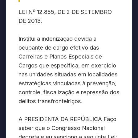
LEI Nº 12.855, DE 2 DE SETEMBRO
DE 2013.
Institui a indenização devida a
ocupante de cargo efetivo das
Carreiras e Planos Especiais de
Cargos que especifica, em exercício
nas unidades situadas em localidades
estratégicas vinculadas à prevenção,
controle, fiscalização e repressão dos
delitos transfronteiriços.
A PRESIDENTA DA REPÚBLICA Faço
saber que o Congresso Nacional
decreta e eu sanciono a seguinte Lei: