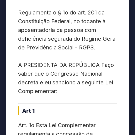
Regulamenta o § 1o do art. 201 da
Constituição Federal, no tocante à
aposentadoria da pessoa com
deficiência segurada do Regime Geral
de Previdência Social - RGPS.
A PRESIDENTA DA REPÚBLICA Faço
saber que o Congresso Nacional
decreta e eu sanciono a seguinte Lei
Complementar:
Art 1
Art. 1o Esta Lei Complementar
regulamenta a concessão de