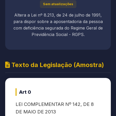
Sem atualizações
Altera a Lei nº 8.213, de 24 de julho de 1991,
para dispor sobre a aposentadoria da pessoa
com deficiência segurada do Regime Geral de
Previdência Social - RGPS.
Texto da Legislação (Amostra)
Art 0
LEI COMPLEMENTAR Nº 142, DE 8
DE MAIO DE 2013