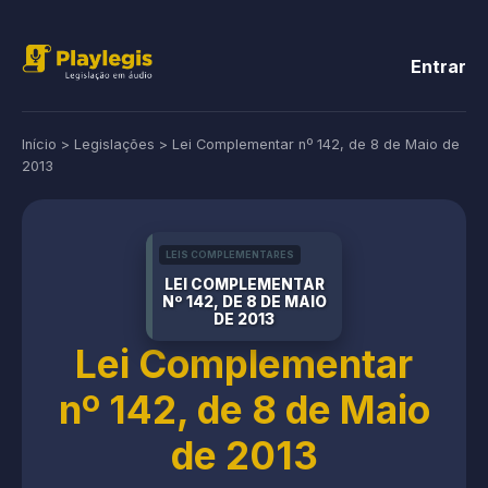
Entrar
Início
>
Legislações
>
Lei Complementar nº 142, de 8 de Maio de
2013
LEIS COMPLEMENTARES
LEI COMPLEMENTAR
Nº 142, DE 8 DE MAIO
DE 2013
Lei Complementar
nº 142, de 8 de Maio
de 2013