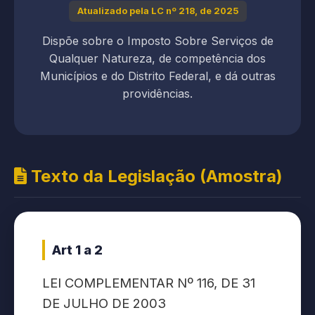
Atualizado pela LC nº 218, de 2025
Dispõe sobre o Imposto Sobre Serviços de
Qualquer Natureza, de competência dos
Municípios e do Distrito Federal, e dá outras
providências.
Texto da Legislação (Amostra)
Art 1 a 2
LEI COMPLEMENTAR Nº 116, DE 31
DE JULHO DE 2003