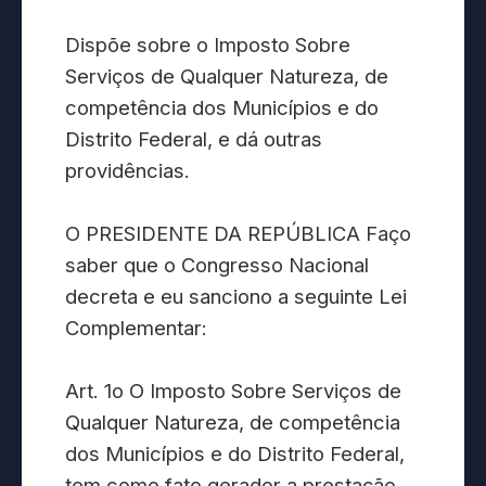
Dispõe sobre o Imposto Sobre
Serviços de Qualquer Natureza, de
competência dos Municípios e do
Distrito Federal, e dá outras
providências.
O PRESIDENTE DA REPÚBLICA Faço
saber que o Congresso Nacional
decreta e eu sanciono a seguinte Lei
Complementar:
Art. 1o O Imposto Sobre Serviços de
Qualquer Natureza, de competência
dos Municípios e do Distrito Federal,
tem como fato gerador a prestação