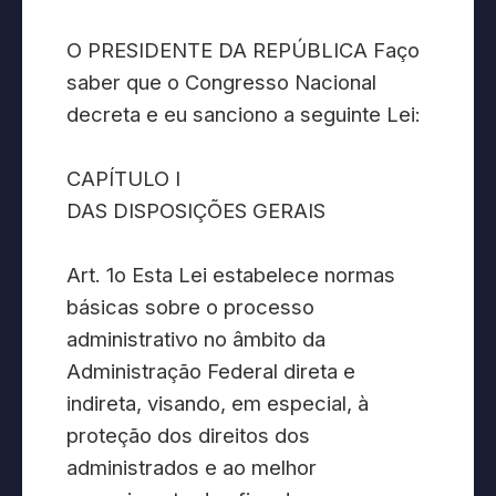
O PRESIDENTE DA REPÚBLICA Faço
saber que o Congresso Nacional
decreta e eu sanciono a seguinte Lei:
CAPÍTULO I
DAS DISPOSIÇÕES GERAIS
Art. 1o Esta Lei estabelece normas
básicas sobre o processo
administrativo no âmbito da
Administração Federal direta e
indireta, visando, em especial, à
proteção dos direitos dos
administrados e ao melhor