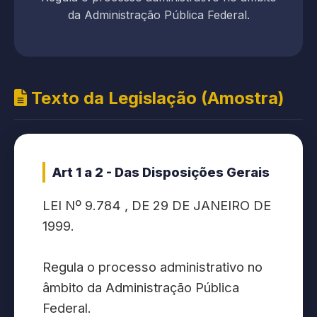
da Administração Pública Federal.
Texto da Legislação (Amostra)
Art 1 a 2 - Das Disposições Gerais
LEI Nº 9.784 , DE 29 DE JANEIRO DE
1999.
Regula o processo administrativo no
âmbito da Administração Pública
Federal.