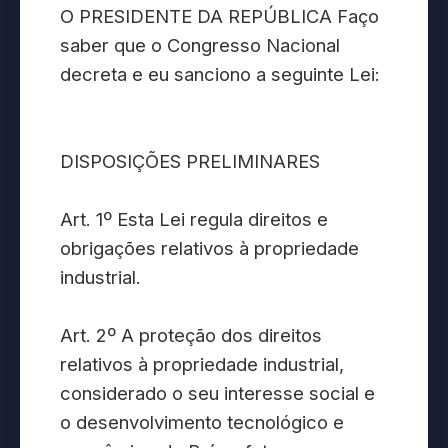
O PRESIDENTE DA REPÚBLICA Faço
saber que o Congresso Nacional
decreta e eu sanciono a seguinte Lei:
DISPOSIÇÕES PRELIMINARES
Art. 1º Esta Lei regula direitos e
obrigações relativos à propriedade
industrial.
Art. 2º A proteção dos direitos
relativos à propriedade industrial,
considerado o seu interesse social e
o desenvolvimento tecnológico e