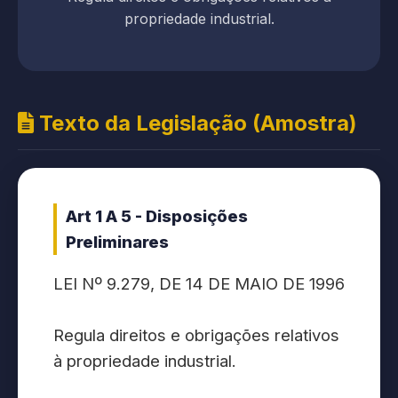
propriedade industrial.
Texto da Legislação (Amostra)
Art 1 A 5 - Disposições
Preliminares
LEI Nº 9.279, DE 14 DE MAIO DE 1996
Regula direitos e obrigações relativos
à propriedade industrial.