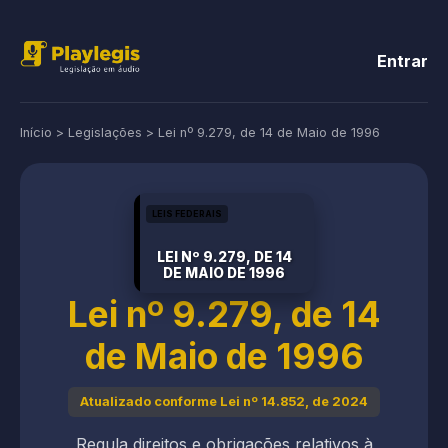
Entrar
Início
>
Legislações
>
Lei nº 9.279, de 14 de Maio de 1996
LEIS FEDERAIS
LEI Nº 9.279, DE 14
DE MAIO DE 1996
Lei nº 9.279, de 14
de Maio de 1996
Atualizado conforme Lei nº 14.852, de 2024
Regula direitos e obrigações relativos à