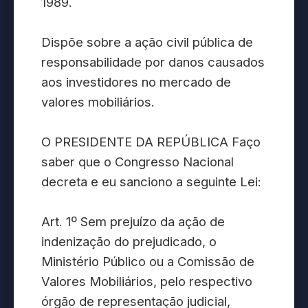
1989.
Dispõe sobre a ação civil pública de
responsabilidade por danos causados
aos investidores no mercado de
valores mobiliários.
O PRESIDENTE DA REPÚBLICA Faço
saber que o Congresso Nacional
decreta e eu sanciono a seguinte Lei:
Art. 1º Sem prejuízo da ação de
indenização do prejudicado, o
Ministério Público ou a Comissão de
Valores Mobiliários, pelo respectivo
órgão de representação judicial,