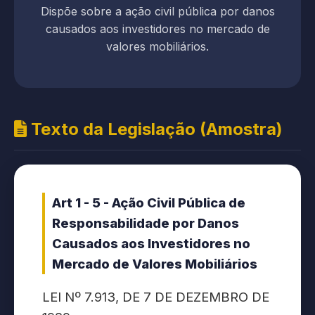
Dispõe sobre a ação civil pública por danos
causados aos investidores no mercado de
valores mobiliários.
Texto da Legislação (Amostra)
Art 1 - 5 - Ação Civil Pública de
Responsabilidade por Danos
Causados aos Investidores no
Mercado de Valores Mobiliários
LEI Nº 7.913, DE 7 DE DEZEMBRO DE