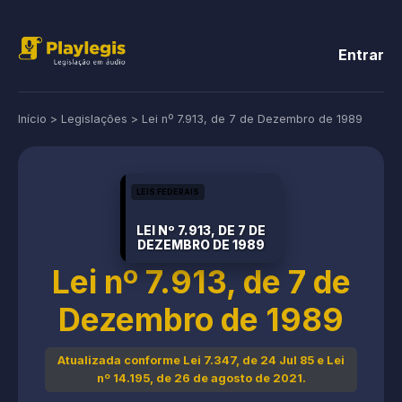
Entrar
Início
>
Legislações
>
Lei nº 7.913, de 7 de Dezembro de 1989
LEIS FEDERAIS
LEI Nº 7.913, DE 7 DE
DEZEMBRO DE 1989
Lei nº 7.913, de 7 de
Dezembro de 1989
Atualizada conforme Lei 7.347, de 24 Jul 85 e Lei
nº 14.195, de 26 de agosto de 2021.