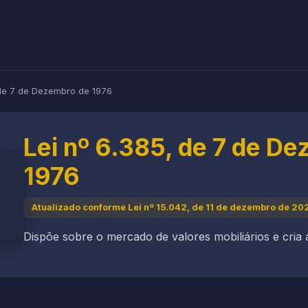
 de 7 de Dezembro de 1976
Lei nº 6.385, de 7 de D
1976
Atualizado conforme Lei nº 15.042, de 11 de dezembro de 20
Dispõe sobre o mercado de valores mobiliários e cria