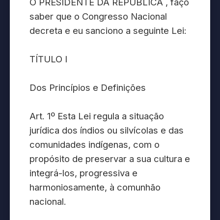
O PRESIDENTE DA REPÚBLICA , faço
saber que o Congresso Nacional
decreta e eu sanciono a seguinte Lei:
TÍTULO I
Dos Princípios e Definições
Art. 1º Esta Lei regula a situação
jurídica dos índios ou silvícolas e das
comunidades indígenas, com o
propósito de preservar a sua cultura e
integrá-los, progressiva e
harmoniosamente, à comunhão
nacional.