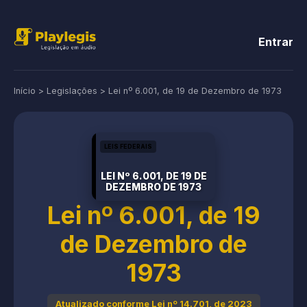
Entrar
Início
>
Legislações
>
Lei nº 6.001, de 19 de Dezembro de 1973
LEIS FEDERAIS
LEI Nº 6.001, DE 19 DE
DEZEMBRO DE 1973
Lei nº 6.001, de 19
de Dezembro de
1973
Atualizado conforme Lei nº 14.701, de 2023