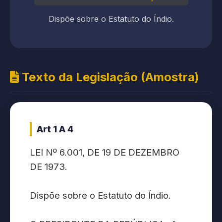
Dispõe sobre o Estatuto do Índio.
Texto da Legislação (Amostra)
Art 1 A 4
LEI Nº 6.001, DE 19 DE DEZEMBRO
DE 1973.
Dispõe sobre o Estatuto do Índio.