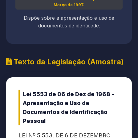
Março de 1997.
Dispõe sobre a apresentação e uso de
documentos de identidade.
Texto da Legislação (Amostra)
Lei 5553 de 06 de Dez de 1968 -
Apresentação e Uso de
Documentos de Identificação
Pessoal
LEI Nº 5.553, DE 6 DE DEZEMBRO