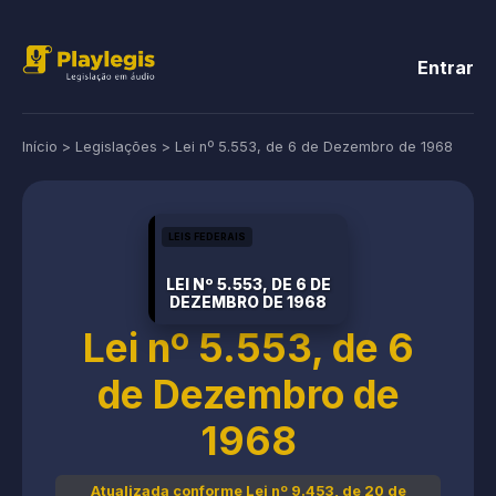
Entrar
Início
>
Legislações
>
Lei nº 5.553, de 6 de Dezembro de 1968
LEIS FEDERAIS
LEI Nº 5.553, DE 6 DE
DEZEMBRO DE 1968
Lei nº 5.553, de 6
de Dezembro de
1968
Atualizada conforme Lei nº 9.453, de 20 de