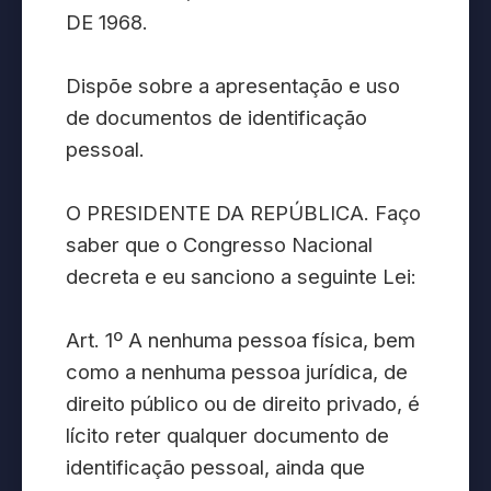
DE 1968.
Dispõe sobre a apresentação e uso
de documentos de identificação
pessoal.
O PRESIDENTE DA REPÚBLICA. Faço
saber que o Congresso Nacional
decreta e eu sanciono a seguinte Lei:
Art. 1º A nenhuma pessoa física, bem
como a nenhuma pessoa jurídica, de
direito público ou de direito privado, é
lícito reter qualquer documento de
identificação pessoal, ainda que