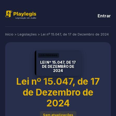
Entrar
Início
>
Legislações
>
Lei nº 15.047, de 17 de Dezembro de 2024
LEIS FEDERAIS
LEI Nº 15.047, DE 17
DE DEZEMBRO DE
2024
Lei nº 15.047, de 17
de Dezembro de
2024
Sem atualizações