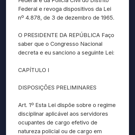
Federal e da Polícia Civil do Distrito
Federal e revoga dispositivos da Lei
nº 4.878, de 3 de dezembro de 1965.
O PRESIDENTE DA REPÚBLICA Faço
saber que o Congresso Nacional
decreta e eu sanciono a seguinte Lei:
CAPÍTULO I
DISPOSIÇÕES PRELIMINARES
Art. 1º Esta Lei dispõe sobre o regime
disciplinar aplicável aos servidores
ocupantes de cargo efetivo de
natureza policial ou de cargo em