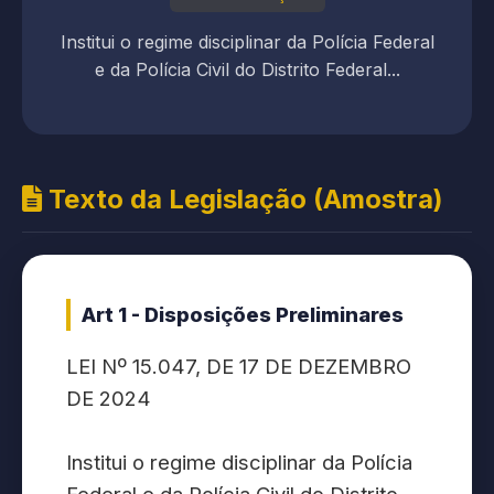
Institui o regime disciplinar da Polícia Federal
e da Polícia Civil do Distrito Federal...
Texto da Legislação (Amostra)
Art 1 - Disposições Preliminares
LEI Nº 15.047, DE 17 DE DEZEMBRO
DE 2024
Institui o regime disciplinar da Polícia