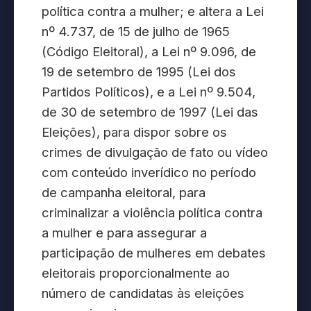
política contra a mulher; e altera a Lei
nº 4.737, de 15 de julho de 1965
(Código Eleitoral), a Lei nº 9.096, de
19 de setembro de 1995 (Lei dos
Partidos Políticos), e a Lei nº 9.504,
de 30 de setembro de 1997 (Lei das
Eleições), para dispor sobre os
crimes de divulgação de fato ou vídeo
com conteúdo inverídico no período
de campanha eleitoral, para
criminalizar a violência política contra
a mulher e para assegurar a
participação de mulheres em debates
eleitorais proporcionalmente ao
número de candidatas às eleições