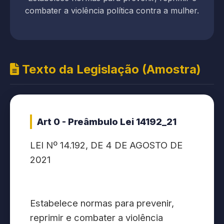
combater a violência política contra a mulher.
Texto da Legislação (Amostra)
Art 0 - Preâmbulo Lei 14192_21
LEI Nº 14.192, DE 4 DE AGOSTO DE
2021
Estabelece normas para prevenir,
reprimir e combater a violência