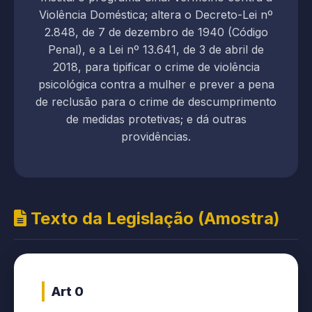
Violência Doméstica; altera o Decreto-Lei nº
2.848, de 7 de dezembro de 1940 (Código
Penal), e a Lei nº 13.641, de 3 de abril de
2018, para tipificar o crime de violência
psicológica contra a mulher e prever a pena
de reclusão para o crime de descumprimento
de medidas protetivas; e dá outras
providências.
Texto da Legislação (Amostra)
Art 0