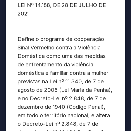
LEI Nº 14.188, DE 28 DE JULHO DE
2021
Define o programa de cooperação
Sinal Vermelho contra a Violência
Doméstica como uma das medidas
de enfrentamento da violência
doméstica e familiar contra a mulher
previstas na Lei nº 11.340, de 7 de
agosto de 2006 (Lei Maria da Penha),
e no Decreto-Lei nº 2.848, de 7 de
dezembro de 1940 (Código Penal),
em todo o território nacional; e altera
o Decreto-Lei nº 2.848, de 7 de