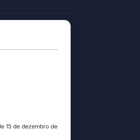
 de 15 de dezembro de