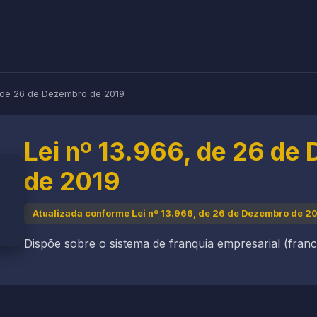
, de 26 de Dezembro de 2019
Lei nº 13.966, de 26 de
de 2019
Atualizada conforme Lei nº 13.966, de 26 de Dezembro de 20
Dispõe sobre o sistema de franquia empresarial (franch