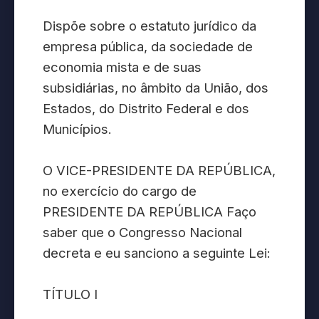
Dispõe sobre o estatuto jurídico da
empresa pública, da sociedade de
economia mista e de suas
subsidiárias, no âmbito da União, dos
Estados, do Distrito Federal e dos
Municípios.
O VICE-PRESIDENTE DA REPÚBLICA,
no exercício do cargo de
PRESIDENTE DA REPÚBLICA Faço
saber que o Congresso Nacional
decreta e eu sanciono a seguinte Lei:
TÍTULO I