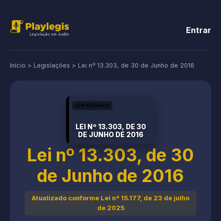
Entrar
Início
>
Legislações
>
Lei nº 13.303, de 30 de Junho de 2016
LEIS FEDERAIS
LEI Nº 13.303, DE 30
DE JUNHO DE 2016
Lei nº 13.303, de 30
de Junho de 2016
Atualizado conforme Lei nº 15.177, de 23 de julho
de 2025