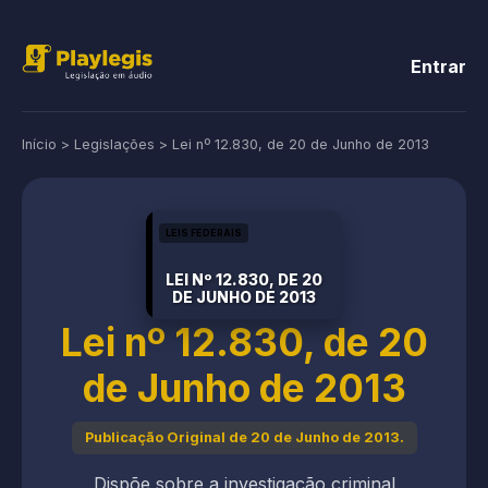
Entrar
Início
>
Legislações
>
Lei nº 12.830, de 20 de Junho de 2013
LEIS FEDERAIS
LEI Nº 12.830, DE 20
DE JUNHO DE 2013
Lei nº 12.830, de 20
de Junho de 2013
Publicação Original de 20 de Junho de 2013.
Dispõe sobre a investigação criminal