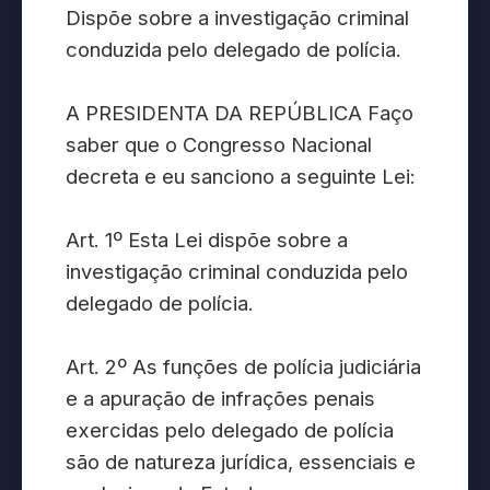
Dispõe sobre a investigação criminal
conduzida pelo delegado de polícia.
A PRESIDENTA DA REPÚBLICA Faço
saber que o Congresso Nacional
decreta e eu sanciono a seguinte Lei:
Art. 1º Esta Lei dispõe sobre a
investigação criminal conduzida pelo
delegado de polícia.
Art. 2º As funções de polícia judiciária
e a apuração de infrações penais
exercidas pelo delegado de polícia
são de natureza jurídica, essenciais e