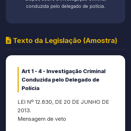
conduzida pelo delegado de polícia.
Texto da Legislação (Amostra)
Art 1 - 4 - Investigação Criminal
Conduzida pelo Delegado de
Polícia
LEI Nº 12.830, DE 20 DE JUNHO DE
2013.
Mensagem de veto