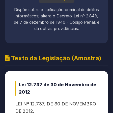
Dispõe sobre a tipificação criminal de delitos
informáticos; altera o Decreto-Lei nº 2.848,
de 7 de dezembro de 1940 - Código Penal; e
dá outras providências.
Texto da Legislação (Amostra)
Lei 12.737 de 30 de Novembro de
2012
LEI Nº 12.737, DE 30 DE NOVEMBRO
DE 2012.