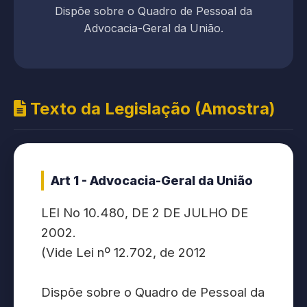
Dispõe sobre o Quadro de Pessoal da
Advocacia-Geral da União.
Texto da Legislação (Amostra)
Art 1 - Advocacia-Geral da União
LEI No 10.480, DE 2 DE JULHO DE
2002.
(Vide Lei nº 12.702, de 2012
Dispõe sobre o Quadro de Pessoal da