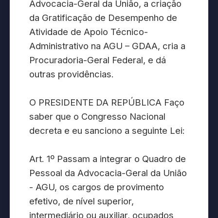
Advocacia-Geral da União, a criação
da Gratificação de Desempenho de
Atividade de Apoio Técnico-
Administrativo na AGU – GDAA, cria a
Procuradoria-Geral Federal, e dá
outras providências.
O PRESIDENTE DA REPÚBLICA Faço
saber que o Congresso Nacional
decreta e eu sanciono a seguinte Lei:
Art. 1º Passam a integrar o Quadro de
Pessoal da Advocacia-Geral da União
- AGU, os cargos de provimento
efetivo, de nível superior,
intermediário ou auxiliar, ocupados