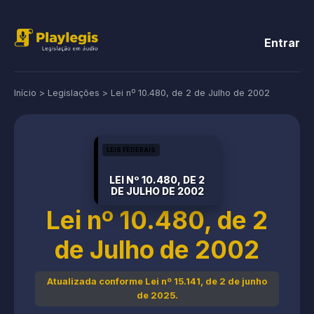
Entrar
Início
>
Legislações
>
Lei nº 10.480, de 2 de Julho de 2002
LEIS FEDERAIS
LEI Nº 10.480, DE 2
DE JULHO DE 2002
Lei nº 10.480, de 2
de Julho de 2002
Atualizada conforme Lei nº 15.141, de 2 de junho
de 2025.