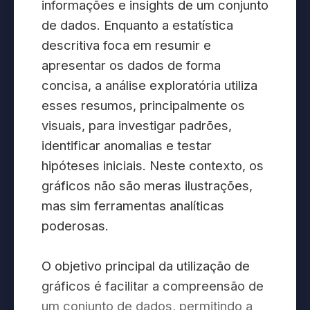
informações e insights de um conjunto
de dados. Enquanto a estatística
descritiva foca em resumir e
apresentar os dados de forma
concisa, a análise exploratória utiliza
esses resumos, principalmente os
visuais, para investigar padrões,
identificar anomalias e testar
hipóteses iniciais. Neste contexto, os
gráficos não são meras ilustrações,
mas sim ferramentas analíticas
poderosas.
O objetivo principal da utilização de
gráficos é facilitar a compreensão de
um conjunto de dados, permitindo a