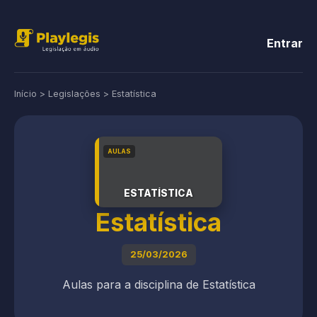
Entrar
Início
>
Legislações
>
Estatística
AULAS
ESTATÍSTICA
Estatística
25/03/2026
Aulas para a disciplina de Estatística