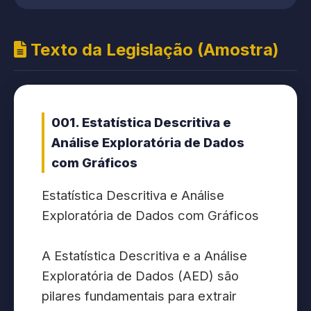
Texto da Legislação (Amostra)
001. Estatística Descritiva e
Análise Exploratória de Dados
com Gráficos
Estatística Descritiva e Análise
Exploratória de Dados com Gráficos
A Estatística Descritiva e a Análise
Exploratória de Dados (AED) são
pilares fundamentais para extrair