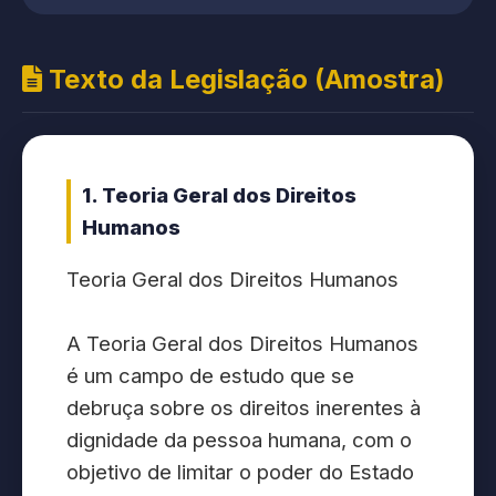
Texto da Legislação (Amostra)
1. Teoria Geral dos Direitos
Humanos
Teoria Geral dos Direitos Humanos
A Teoria Geral dos Direitos Humanos
é um campo de estudo que se
debruça sobre os direitos inerentes à
dignidade da pessoa humana, com o
objetivo de limitar o poder do Estado