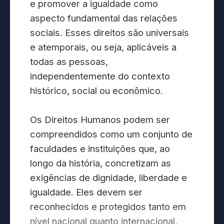
e promover a igualdade como
aspecto fundamental das relações
sociais. Esses direitos são universais
e atemporais, ou seja, aplicáveis a
todas as pessoas,
independentemente do contexto
histórico, social ou econômico.
Os Direitos Humanos podem ser
compreendidos como um conjunto de
faculdades e instituições que, ao
longo da história, concretizam as
exigências de dignidade, liberdade e
igualdade. Eles devem ser
reconhecidos e protegidos tanto em
nível nacional quanto internacional,