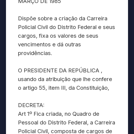
MARÇO DE 1985
Dispõe sobre a criação da Carreira
Policial Civil do Distrito Federal e seus
cargos, fixa os valores de seus
vencimentos e dá outras
providências.
O PRESIDENTE DA REPÚBLICA ,
usando da atribuição que lhe confere
o artigo 55, item III, da Constituição,
DECRETA:
Art 1º Fica criada, no Quadro de
Pessoal do Distrito Federal, a Carreira
Policial Civil, composta de cargos de