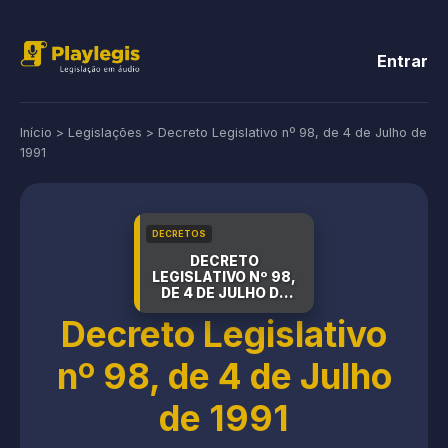
Entrar
Início
>
Legislações
>
Decreto Legislativo nº 98, de 4 de Julho de
1991
DECRETOS
DECRETO
LEGISLATIVO Nº 98,
DE 4 DE JULHO DE
1991
Decreto Legislativo
nº 98, de 4 de Julho
de 1991