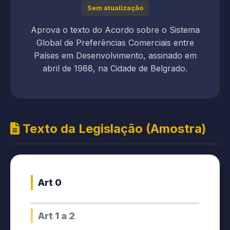
Sem atualização
Aprova o texto do Acordo sobre o Sistema
Global de Preferências Comerciais entre
Países em Desenvolvimento, assinado em
abril de 1988, na Cidade de Belgrado.
Texto da Legislação (Amostra)
Art 0
Art 1 a 2