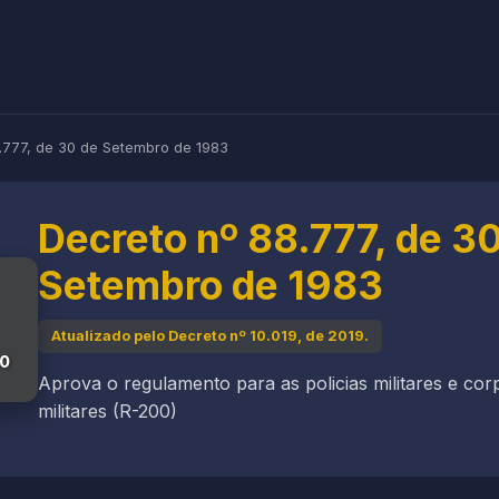
.777, de 30 de Setembro de 1983
Decreto nº 88.777, de 3
Setembro de 1983
Atualizado pelo Decreto nº 10.019, de 2019.
30
Aprova o regulamento para as policias militares e co
militares (R-200)