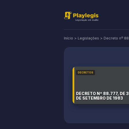
Início
>
Legislações
>
Decreto nº 88
DECRETOS
DECRETO Nº 88.777, DE 
DE SETEMBRO DE 1983