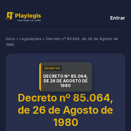
Entrar
Início
>
Legislações
>
Decreto nº 85.064, de 26 de Agosto de
1980
DECRETOS
DECRETO Nº 85.064,
DE 26 DE AGOSTO DE
1980
Decreto nº 85.064,
de 26 de Agosto de
1980