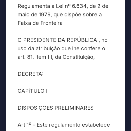
Regulamenta a Lei nº 6.634, de 2 de
maio de 1979, que dispõe sobre a
Faixa de Fronteira
O PRESIDENTE DA REPÚBLICA , no
uso da atribuição que lhe confere o
art. 81, item III, da Constituição,
DECRETA:
CAPíTULO I
DISPOSIÇÕES PRELIMINARES
Art 1º - Este regulamento estabelece