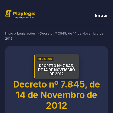
Entrar
Início
>
Legislações
>
Decreto nº 7.845, de 14 de Novembro de
2012
DECRETOS
DECRETO Nº 7.845,
DE 14 DE NOVEMBRO
DE 2012
Decreto nº 7.845, de
14 de Novembro de
2012