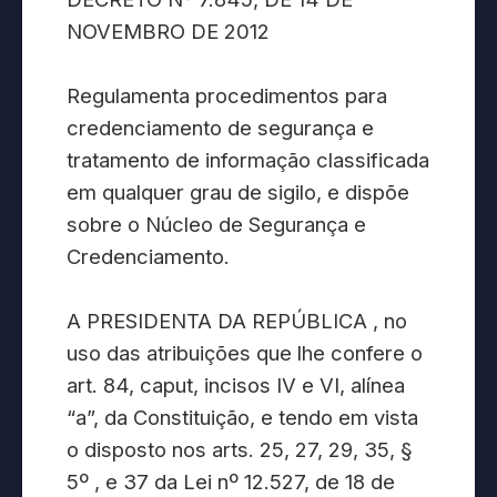
NOVEMBRO DE 2012
Regulamenta procedimentos para
credenciamento de segurança e
tratamento de informação classificada
em qualquer grau de sigilo, e dispõe
sobre o Núcleo de Segurança e
Credenciamento.
A PRESIDENTA DA REPÚBLICA , no
uso das atribuições que lhe confere o
art. 84, caput, incisos IV e VI, alínea
“a”, da Constituição, e tendo em vista
o disposto nos arts. 25, 27, 29, 35, §
5º , e 37 da Lei nº 12.527, de 18 de