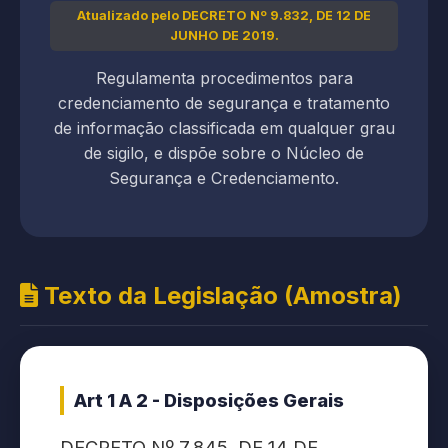
Atualizado pelo DECRETO Nº 9.832, DE 12 DE
JUNHO DE 2019.
Regulamenta procedimentos para
credenciamento de segurança e tratamento
de informação classificada em qualquer grau
de sigilo, e dispõe sobre o Núcleo de
Segurança e Credenciamento.
Texto da Legislação (Amostra)
Art 1 A 2 - Disposições Gerais
DECRETO Nº 7.845, DE 14 DE