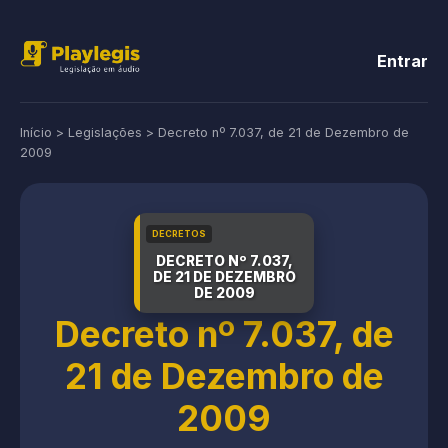
Entrar
Início
>
Legislações
>
Decreto nº 7.037, de 21 de Dezembro de
2009
DECRETOS
DECRETO Nº 7.037,
DE 21 DE DEZEMBRO
DE 2009
Decreto nº 7.037, de
21 de Dezembro de
2009