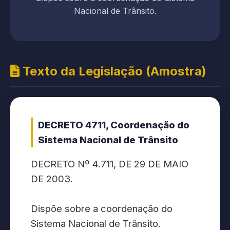
Nacional de Trânsito.
Texto da Legislação (Amostra)
DECRETO 4711, Coordenação do
Sistema Nacional de Trânsito
DECRETO Nº 4.711, DE 29 DE MAIO
DE 2003.
Dispõe sobre a coordenação do
Sistema Nacional de Trânsito.