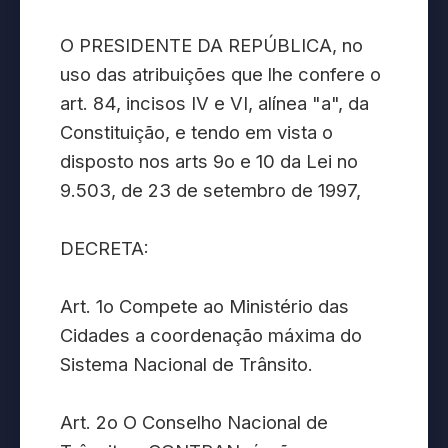
O PRESIDENTE DA REPÚBLICA, no
uso das atribuições que lhe confere o
art. 84, incisos IV e VI, alínea "a", da
Constituição, e tendo em vista o
disposto nos arts 9o e 10 da Lei no
9.503, de 23 de setembro de 1997,
DECRETA:
Art. 1o Compete ao Ministério das
Cidades a coordenação máxima do
Sistema Nacional de Trânsito.
Art. 2o O Conselho Nacional de