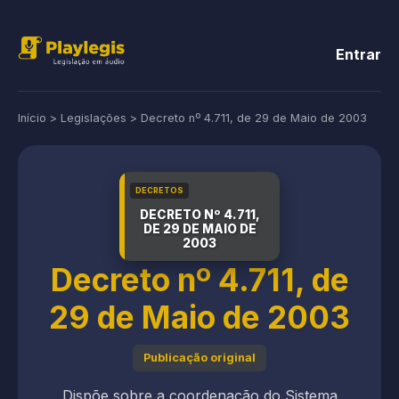
Entrar
Início
>
Legislações
>
Decreto nº 4.711, de 29 de Maio de 2003
DECRETOS
DECRETO Nº 4.711,
DE 29 DE MAIO DE
2003
Decreto nº 4.711, de
29 de Maio de 2003
Publicação original
Dispõe sobre a coordenação do Sistema