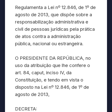
Regulamenta a Lei nº 12.846, de 1º de
agosto de 2013, que dispõe sobre a
responsabilização administrativa e
civil de pessoas jurídicas pela prática
de atos contra a administração
pública, nacional ou estrangeira.
O PRESIDENTE DA REPÚBLICA, no
uso da atribuição que lhe confere o
art. 84, caput, inciso IV, da
Constituição, e tendo em vista o
disposto na Lei nº 12.846, de 1º de
agosto de 2013,
DECRETA: