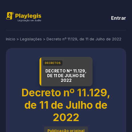
Entrar
Início
>
Legislações
>
Decreto nº 11.129, de 11 de Julho de 2022
DECRETOS
DECRETO Nº 11.129,
DE 11 DE JULHO DE
2022
Decreto nº 11.129,
de 11 de Julho de
2022
Publicação original