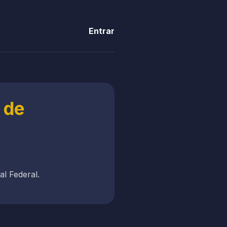
Entrar
 de
al Federal.