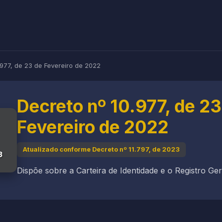
.977, de 23 de Fevereiro de 2022
Decreto nº 10.977, de 23
Fevereiro de 2022
Atualizado conforme Decreto nº 11.797, de 2023
3
Dispõe sobre a Carteira de Identidade e o Registro Ger