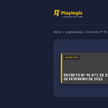
Início
>
Legislações
>
Decreto nº 10
DECRETOS
DECRETO Nº 10.977, DE 2
DE FEVEREIRO DE 2022