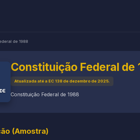
Federal de 1988
Constituição Federal de
Atualizada até a EC 138 de dezembro de 2025.
 DE
Constituição Federal de 1988
ção (Amostra)