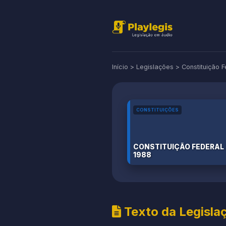
Início
>
Legislações
>
Constituição 
CONSTITUIÇÕES
CONSTITUIÇÃO FEDERAL
1988
Texto da Legisla