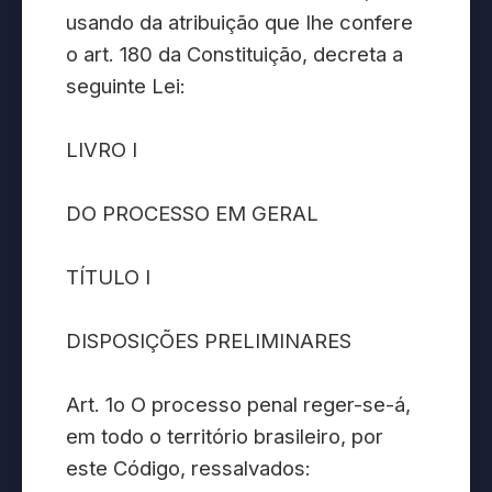
usando da atribuição que Ihe confere
o art. 180 da Constituição, decreta a
seguinte Lei:
LIVRO I
DO PROCESSO EM GERAL
TÍTULO I
DISPOSIÇÕES PRELIMINARES
Art. 1o O processo penal reger-se-á,
em todo o território brasileiro, por
este Código, ressalvados: