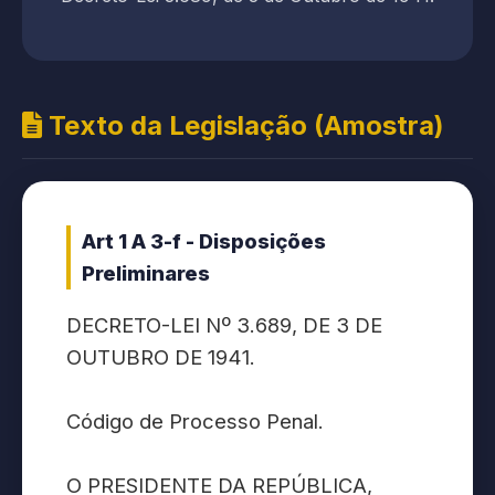
Texto da Legislação (Amostra)
Art 1 A 3-f - Disposições
Preliminares
DECRETO-LEI Nº 3.689, DE 3 DE
OUTUBRO DE 1941.
Código de Processo Penal.
O PRESIDENTE DA REPÚBLICA,