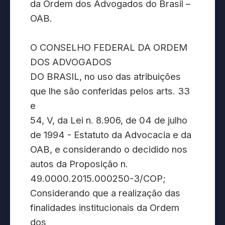
da Ordem dos Advogados do Brasil –
OAB.
O CONSELHO FEDERAL DA ORDEM
DOS ADVOGADOS
DO BRASIL, no uso das atribuições
que lhe são conferidas pelos arts. 33
e
54, V, da Lei n. 8.906, de 04 de julho
de 1994 - Estatuto da Advocacia e da
OAB, e considerando o decidido nos
autos da Proposição n.
49.0000.2015.000250-3/COP;
Considerando que a realização das
finalidades institucionais da Ordem
dos